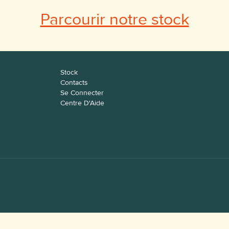
Parcourir notre stock
Stock
Contacts
Se Connecter
Centre D'Aide