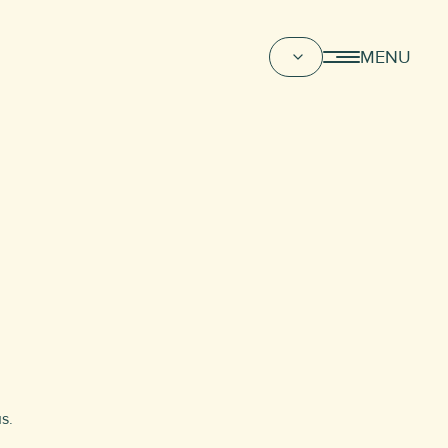
MENU
s.