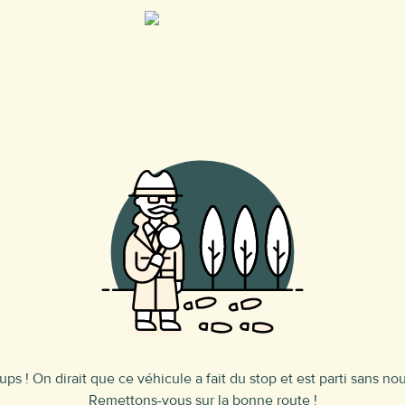
ups ! On dirait que ce véhicule a fait du stop et est parti sans nou
Remettons-vous sur la bonne route !