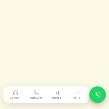
ACCUEIL
CONTACTS
ENTRER
PLUS