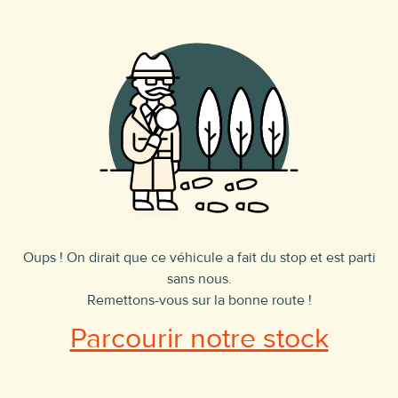
Oups ! On dirait que ce véhicule a fait du stop et est parti
sans nous.
Remettons-vous sur la bonne route !
Parcourir notre stock