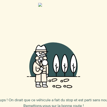
ups ! On dirait que ce véhicule a fait du stop et est parti sans nou
Remettons-vous sur la bonne route !