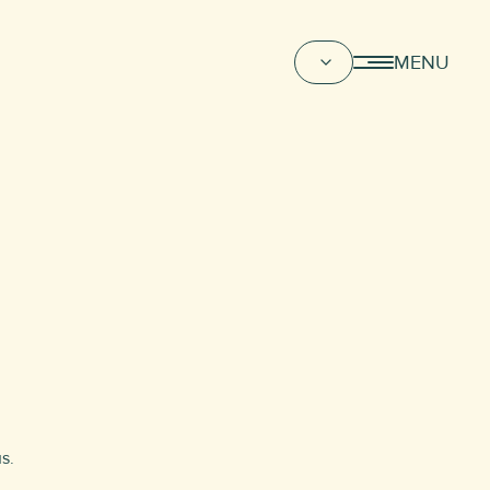
MENU
s.