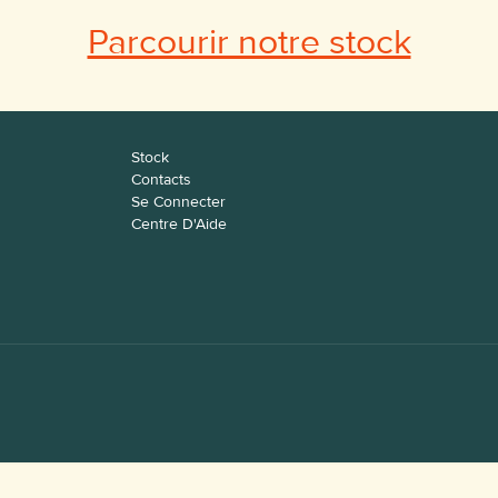
Parcourir notre stock
Stock
Contacts
Se Connecter
Centre D'Aide