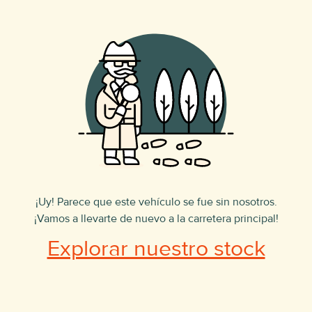
¡Uy! Parece que este vehículo se fue sin nosotros.
¡Vamos a llevarte de nuevo a la carretera principal!
Explorar nuestro stock