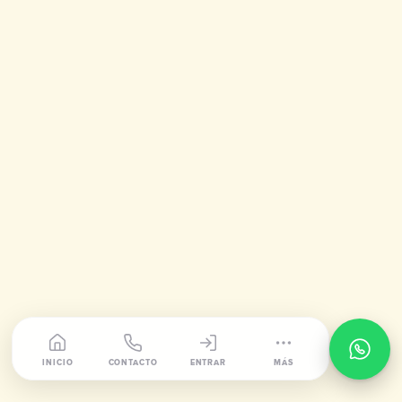
INICIO
CONTACTO
ENTRAR
MÁS