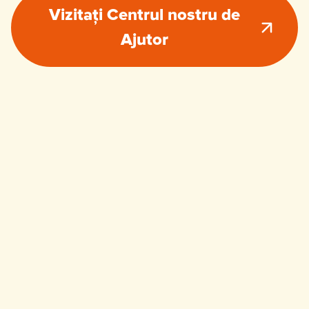
Vizitați Centrul nostru de
Ajutor