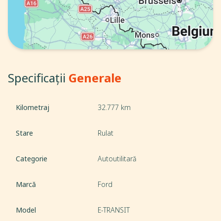
Specificații
Generale
Kilometraj
32.777 km
Stare
Rulat
Categorie
Autoutilitară
Marcă
Ford
Model
E-TRANSIT